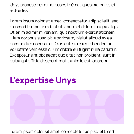
Unys propose de nombreuses thématiques majeures et
actuelles.
Lorem ipsum dolor sit amet, consectetur adipisci elit, sed
eiusmod tempor incidunt ut labore et dolore magna aliqua.
Ut enim ad minim veniam, quis nostrum exercitationem
ullam corporis suscipit laboriosam, nisi ut aliquid ex ea
commodi consequatur. Quis aute iure reprehenderit in
voluptate velit esse cillum dolore eu fugiat nulla pariatur.
Excepteur sint obcaecat cupiditat non proident, sunt in
culpa qui officia deserunt mollit anim id est laborum.
L'expertise Unys
Lorem ipsum dolor sit amet, consectetur adipisci elit, sed