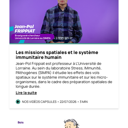
Les missions spatiales et le système
immunitaire humain
Jean-Pol Frippiat est professeur à L'Université de
Lorraine. Au sein du laboratoire Stress, IMmunité,
PAthogènes (SIMPA) il étudie les effets des vols
spatiaux sur le système immunitaire et sur les micro-
organismes, dans le cadre des préparation spatiales de
longue durée.
Lire la suite
NOS VIDÉOS CAPSULES • 22/07/2026 • 3 MIN
Bois