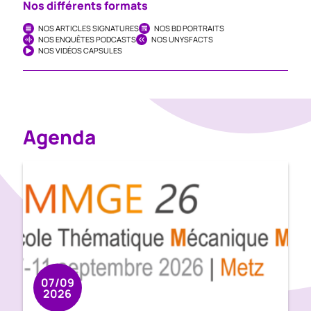
Nos différents formats
NOS ARTICLES SIGNATURES
NOS BD PORTRAITS
NOS ENQUÊTES PODCASTS
NOS UNYSFACTS
NOS VIDÉOS CAPSULES
Agenda
07/09
2026