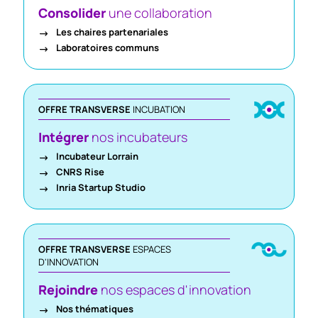
Consolider
une collaboration
Les chaires partenariales
Laboratoires communs
OFFRE TRANSVERSE
INCUBATION
Intégrer
nos incubateurs
Incubateur Lorrain
CNRS Rise
Inria Startup Studio
OFFRE TRANSVERSE
ESPACES
D'INNOVATION
Rejoindre
nos espaces d'innovation
Nos thématiques