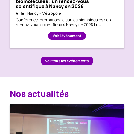
biomolécules : un rendez-vous
scientifique à Nancy en 2026
Ville :
Nancy - Métropole
Conférence internationale sur les biomolécules : un
rendez-vous scientifique à Nancy en 2026 Le…
Voir l’événement
Voir tous les événements
Nos actualités