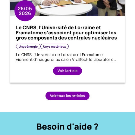
25/06
2026
Le CNRS, l’Université de Lorraine et
Framatome s’associent pour optimiser les
gros composants des centrales nucléaires
Unys énergie
Unys matériaux
Le CNRS, l’Université de Lorraine et Framatome
viennent d’inaugurer au salon VivaTech le laboratoire…
Voir l’article
Voir tous les articles
Besoin d'aide ?