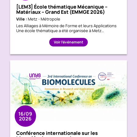
[LEM3] École thématique Mécanique –
Matériaux – Grand Est (EMMGE 2026)
Ville :
Metz - Métropole
Les Alliages à Mémoire de Forme et leurs Applications
Une école thématique a été organisée à Metz…
Voir l’événement
16/09
2026
Conférence internationale sur les