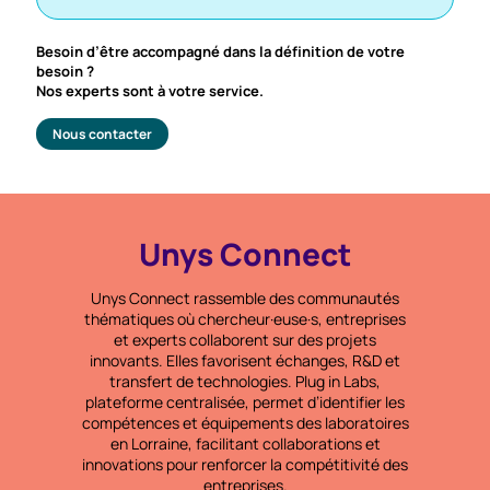
Besoin d’être accompagné dans la définition de votre
besoin ?
Nos experts sont à votre service.
Nous contacter
Unys Connect
Unys Connect rassemble des communautés
thématiques où chercheur·euse·s, entreprises
et experts collaborent sur des projets
innovants. Elles favorisent échanges, R&D et
transfert de technologies.
Plug in Labs
,
plateforme centralisée, permet d’identifier les
compétences et équipements des laboratoires
en Lorraine, facilitant collaborations et
innovations pour renforcer la compétitivité des
entreprises.