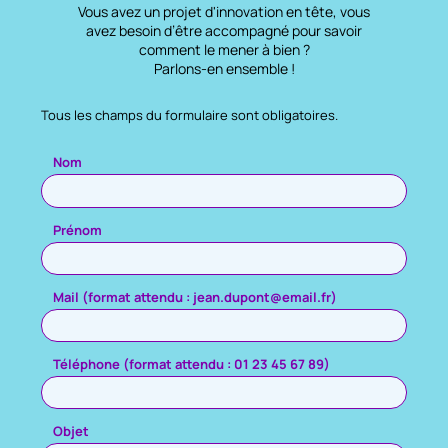
Vous avez un projet d'innovation en tête, vous
avez besoin d’être accompagné pour savoir
comment le mener à bien ?
Parlons-en ensemble !
Tous les champs du formulaire sont obligatoires.
Veuillez laisser ce champ vide.
Nom
Prénom
Mail (format attendu : jean.dupont@email.fr)
Téléphone (format attendu : 01 23 45 67 89)
Objet