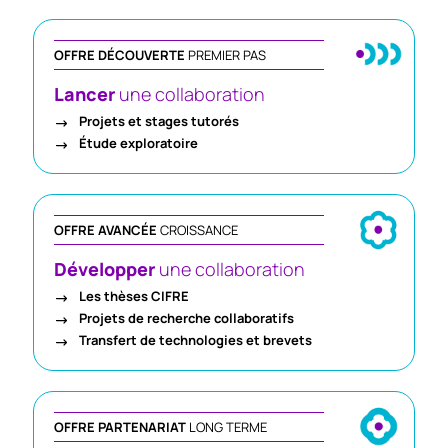
OFFRE DÉCOUVERTE
PREMIER PAS
Lancer
une collaboration
Projets et stages tutorés
Étude exploratoire
OFFRE AVANCÉE
CROISSANCE
Développer
une collaboration
Les thèses CIFRE
Projets de recherche collaboratifs
Transfert de technologies et brevets
OFFRE PARTENARIAT
LONG TERME