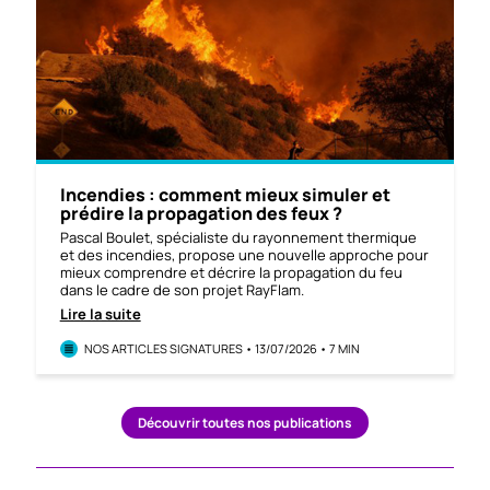
Incendies : comment mieux simuler et
prédire la propagation des feux ?
Pascal Boulet, spécialiste du rayonnement thermique
et des incendies, propose une nouvelle approche pour
mieux comprendre et décrire la propagation du feu
dans le cadre de son projet RayFlam.
Lire la suite
NOS ARTICLES SIGNATURES • 13/07/2026 • 7 MIN
Découvrir toutes nos publications