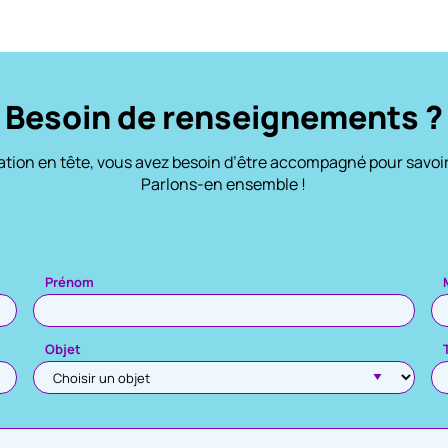
Besoin de renseignements ?
vation en tête, vous avez besoin d’être accompagné pour savoi
Parlons-en ensemble !
Prénom
Objet