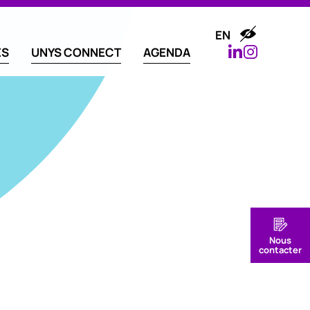
EN
ES
UNYS CONNECT
AGENDA
Nous
contacter