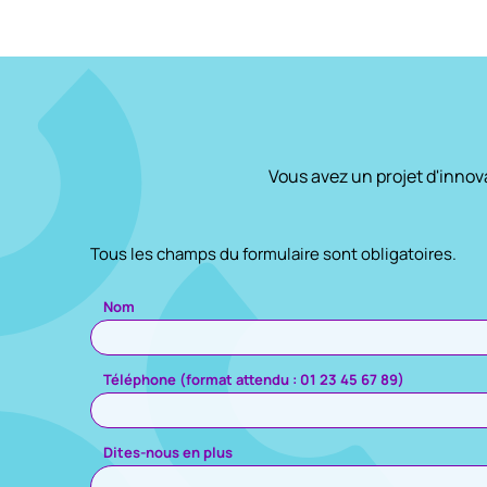
Vous avez un projet d'inno
Tous les champs du formulaire sont obligatoires.
Veuillez laisser ce champ vide.
Nom
Téléphone (format attendu : 01 23 45 67 89)
Dites-nous en plus