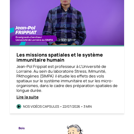
Les missions spatiales et le système
immunitaire humain
Jean-Pol Frippiat est professeur à L'Université de
Lorraine. Au sein du laboratoire Stress, IMmunité,
PAthogènes (SIMPA) il étudie les effets des vols
spatiaux sur le système immunitaire et sur les micro-
organismes, dans le cadre des préparation spatiales de
longue durée.
Lire la suite
NOS VIDÉOS CAPSULES • 22/07/2026 • 3 MIN
Bois