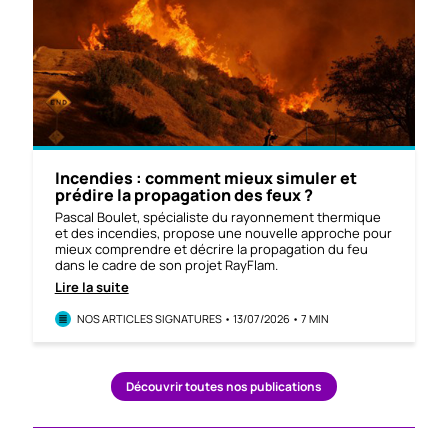
Incendies : comment mieux simuler et
prédire la propagation des feux ?
Pascal Boulet, spécialiste du rayonnement thermique
et des incendies, propose une nouvelle approche pour
mieux comprendre et décrire la propagation du feu
dans le cadre de son projet RayFlam.
Lire la suite
NOS ARTICLES SIGNATURES • 13/07/2026 • 7 MIN
Découvrir toutes nos publications