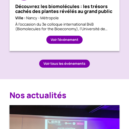
Découvrez les biomolécules : les trésors
cachés des plantes révélés au grand public
Ville :
Nancy - Métropole
À l’occasion du 3e colloque international B4B
(Biomolecules for the Bioeconomy), l’Université de…
Voir l’événement
Voir tous les événements
Nos actualités