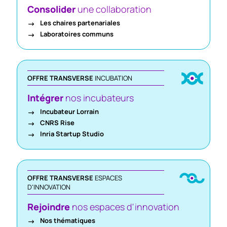
Consolider
une collaboration
Les chaires partenariales
Laboratoires communs
OFFRE TRANSVERSE
INCUBATION
Intégrer
nos incubateurs
Incubateur Lorrain
CNRS Rise
Inria Startup Studio
OFFRE TRANSVERSE
ESPACES
D'INNOVATION
Rejoindre
nos espaces d'innovation
Nos thématiques