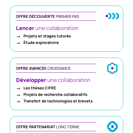
OFFRE DÉCOUVERTE
PREMIER PAS
Lancer
une collaboration
Projets et stages tutorés
Étude exploratoire
OFFRE AVANCÉE
CROISSANCE
Développer
une collaboration
Les thèses CIFRE
Projets de recherche collaboratifs
Transfert de technologies et brevets
OFFRE PARTENARIAT
LONG TERME