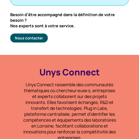
Besoin d’être accompagné dans la définition de votre
besoin ?
Nos experts sont à votre service.
Nous contacter
Unys Connect
Unys Connect rassemble des communautés
thématiques où chercheur·euse·s, entreprises
et experts collaborent sur des projets
innovants. Elles favorisent échanges, R&D et
transfert de technologies.
Plug in Labs
,
plateforme centralisée, permet d’identifier les
compétences et équipements des laboratoires
en Lorraine, facilitant collaborations et
innovations pour renforcer la compétitivité des
entreprises.