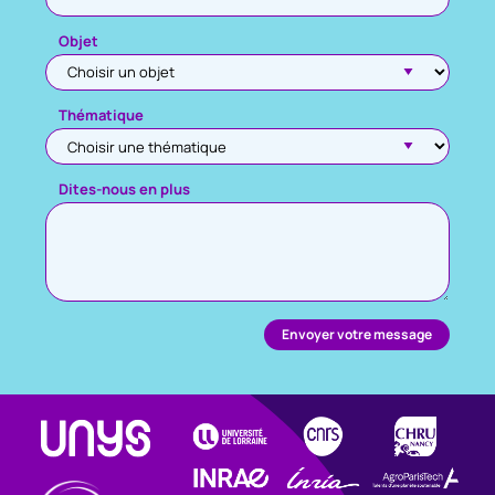
Objet
Thématique
Dites-nous en plus