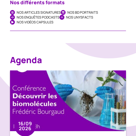
Nos différents formats
NOS ARTICLES SIGNATURES
NOS BD PORTRAITS
NOS ENQUÊTES PODCASTS
NOS UNYSFACTS
NOS VIDÉOS CAPSULES
Agenda
16/09
2026