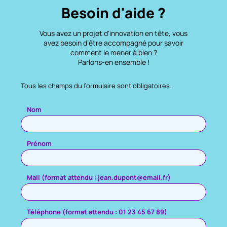
Besoin d'aide ?
Vous avez un projet d'innovation en tête, vous
avez besoin d’être accompagné pour savoir
comment le mener à bien ?
Parlons-en ensemble !
Tous les champs du formulaire sont obligatoires.
Veuillez laisser ce champ vide.
Nom
Prénom
Mail (format attendu : jean.dupont@email.fr)
Téléphone (format attendu : 01 23 45 67 89)