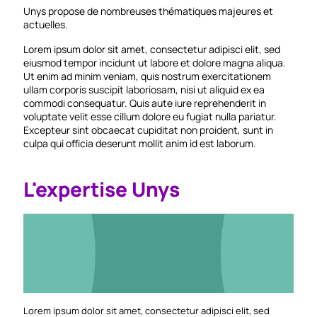
Unys propose de nombreuses thématiques majeures et
actuelles.
Lorem ipsum dolor sit amet, consectetur adipisci elit, sed
eiusmod tempor incidunt ut labore et dolore magna aliqua.
Ut enim ad minim veniam, quis nostrum exercitationem
ullam corporis suscipit laboriosam, nisi ut aliquid ex ea
commodi consequatur. Quis aute iure reprehenderit in
voluptate velit esse cillum dolore eu fugiat nulla pariatur.
Excepteur sint obcaecat cupiditat non proident, sunt in
culpa qui officia deserunt mollit anim id est laborum.
L'expertise Unys
Lorem ipsum dolor sit amet, consectetur adipisci elit, sed