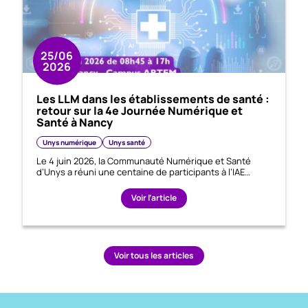
25/06
2026
Les LLM dans les établissements de santé :
retour sur la 4e Journée Numérique et
Santé à Nancy
Unys numérique
Unys santé
Le 4 juin 2026, la Communauté Numérique et Santé
d’Unys a réuni une centaine de participants à l’IAE…
Voir l’article
Voir tous les articles