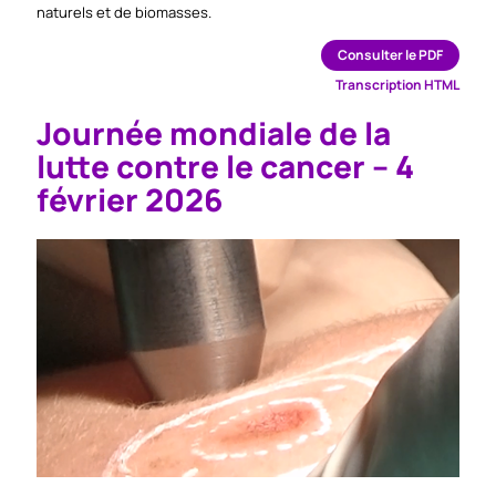
naturels et de biomasses.
Consulter le PDF
Transcription HTML
Journée mondiale de la
lutte contre le cancer – 4
février 2026