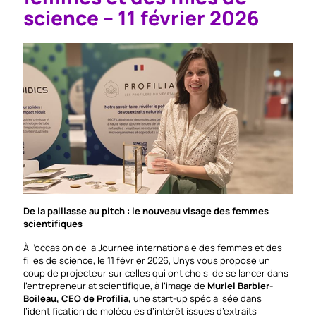
science – 11 février 2026
De la paillasse au pitch : le nouveau visage des femmes
scientifiques
À l’occasion de la Journée internationale des femmes et des
filles de science, le 11 février 2026, Unys vous propose un
coup de projecteur sur celles qui ont choisi de se lancer dans
l’entrepreneuriat scientifique, à l’image de
Muriel Barbier-
Boileau, CEO de Profilia,
une start-up spécialisée dans
l’identification de molécules d’intérêt issues d’extraits