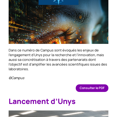
Dans ce numéro de Campus sont évoqués les enjeux de
l’engagement d’Unys pour la recherche et l’innovation, mais
aussi sa concrétisation à travers des partenariats dont
l’objectif est d’amplifier les avancées scientifiques issues des
laboratoires.
©Campus
Consulter le PDF
Lancement d’Unys