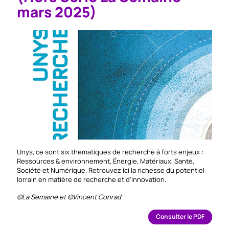
mars 2025)
Unys, ce sont six thématiques de recherche à forts enjeux :
Ressources & environnement, Énergie, Matériaux, Santé,
Société et Numérique. Retrouvez ici la richesse du potentiel
lorrain en matière de recherche et d’innovation.
©La Semaine et ©Vincent Conrad
Consulter le PDF