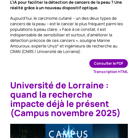
L’IA pour faciliter la détection de cancers de la peau ? Une
réalité grâce à un nouveau dispositif optique.
Aujourd’hui, le carcinome cutané – un des deux types de
cancers de la peau – est le cancer le plus fréquent parmi les
populations à peau claire. « Face à ce constat, il est
indispensable de sensibiliser et surtout, d’améliorer la
détection précoce de ces cancers », souligne Marine
Amouroux, experte Unys* et ingénieure de recherche au
CRAN (CNRS / Université de Lorraine).
Consulter le PDF
Transcription HTML
Université de Lorraine :
quand la recherche
impacte déjà le présent
(Campus novembre 2025)