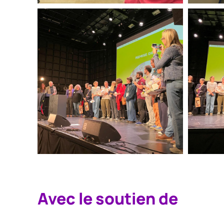
Avec le soutien de