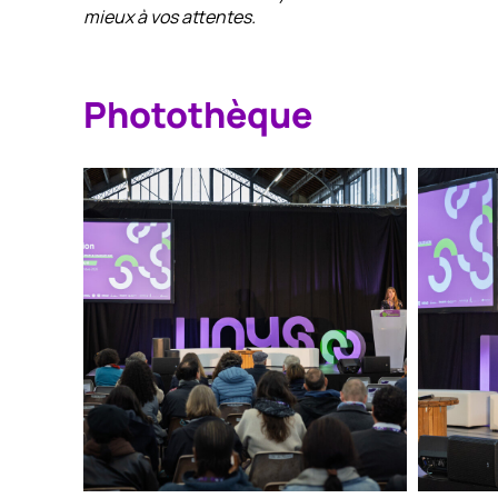
mieux à vos attentes.
Photothèque