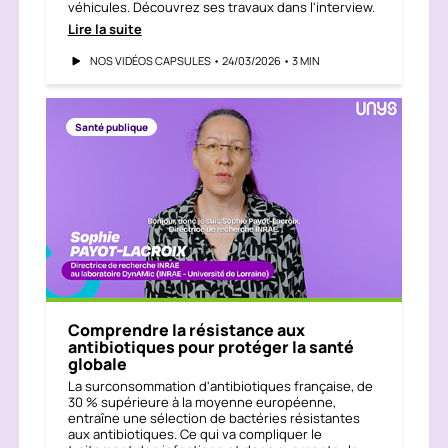
véhicules. Découvrez ses travaux dans l'interview.
Lire la suite
NOS VIDÉOS CAPSULES • 24/03/2026 • 3 MIN
Santé publique
Comprendre la résistance aux
antibiotiques pour protéger la santé
globale
La surconsommation d'antibiotiques française, de
30 % supérieure à la moyenne européenne,
entraîne une sélection de bactéries résistantes
aux antibiotiques. Ce qui va compliquer le