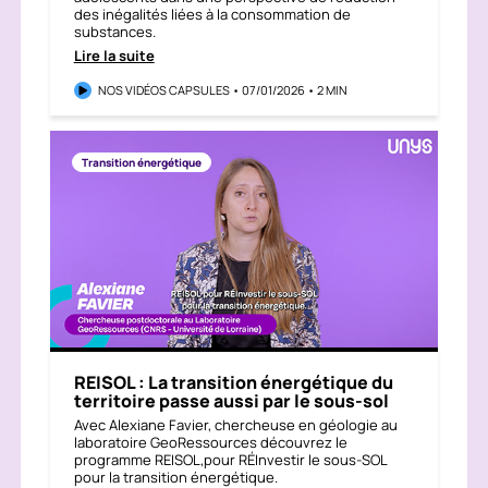
des inégalités liées à la consommation de
substances.
Lire la suite
NOS VIDÉOS CAPSULES • 07/01/2026 • 2 MIN
Transition énergétique
REISOL : La transition énergétique du
territoire passe aussi par le sous-sol
Avec Alexiane Favier, chercheuse en géologie au
laboratoire GeoRessources découvrez le
programme REISOL,pour RÉInvestir le sous-SOL
pour la transition énergétique.