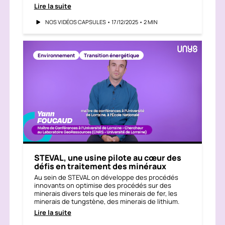
Lire la suite
NOS VIDÉOS CAPSULES • 17/12/2025 • 2 MIN
Environnement
Transition énergétique
STEVAL, une usine pilote au cœur des
défis en traitement des minéraux
Au sein de STEVAL on développe des procédés
innovants on optimise des procédés sur des
minerais divers tels que les minerais de fer, les
minerais de tungstène, des minerais de lithium.
Lire la suite