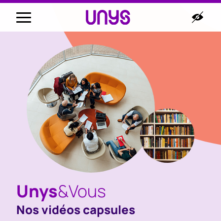
Unys
&Vous
Nos vidéos capsules