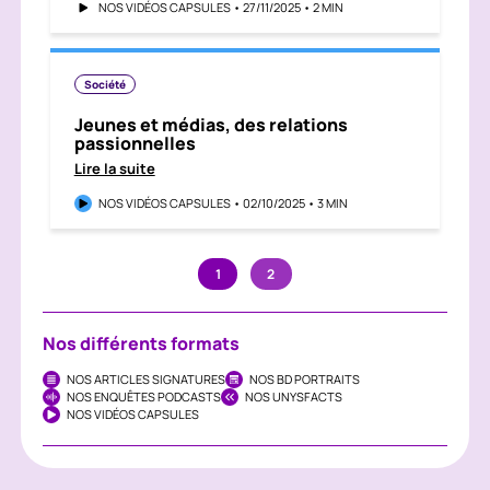
NOS VIDÉOS CAPSULES • 27/11/2025 • 2 MIN
Société
Jeunes et médias, des relations
passionnelles
Lire la suite
NOS VIDÉOS CAPSULES • 02/10/2025 • 3 MIN
1
2
Nos différents formats
NOS ARTICLES SIGNATURES
NOS BD PORTRAITS
NOS ENQUÊTES PODCASTS
NOS UNYSFACTS
NOS VIDÉOS CAPSULES