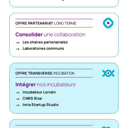
OFFRE PARTENARIAT
LONG TERME
Consolider
une collaboration
Les chaires partenariales
Laboratoires communs
OFFRE TRANSVERSE
INCUBATION
Intégrer
nos incubateurs
Incubateur Lorrain
CNRS Rise
Inria Startup Studio