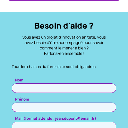
Besoin d'aide ?
Vous avez un projet d'innovation en tête, vous
avez besoin d’être accompagné pour savoir
comment le mener à bien ?
Parlons-en ensemble !
Tous les champs du formulaire sont obligatoires.
Veuillez laisser ce champ vide.
Nom
Prénom
Mail (format attendu : jean.dupont@email.fr)