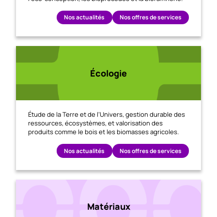
Nos actualités
Nos offres de services
Écologie
Étude de la Terre et de l’Univers, gestion durable des
ressources, écosystèmes, et valorisation des
produits comme le bois et les biomasses agricoles.
Nos actualités
Nos offres de services
Matériaux