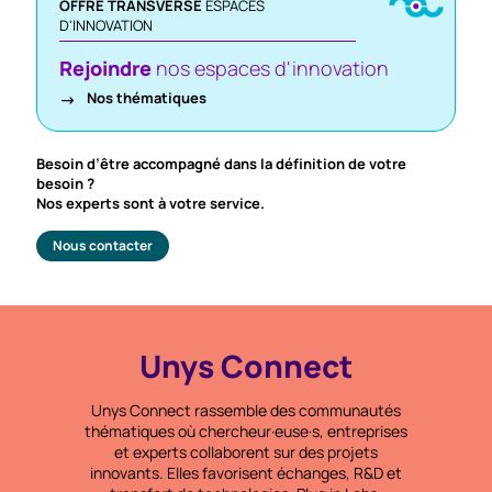
OFFRE TRANSVERSE
ESPACES
D'INNOVATION
Rejoindre
nos espaces d'innovation
Nos thématiques
Besoin d’être accompagné dans la définition de votre
besoin ?
Nos experts sont à votre service.
Nous contacter
Unys Connect
Unys Connect rassemble des communautés
thématiques où chercheur·euse·s, entreprises
et experts collaborent sur des projets
innovants. Elles favorisent échanges, R&D et