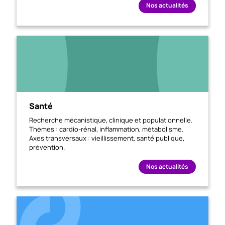
Nos actualités
Santé
Recherche mécanistique, clinique et populationnelle.
Thèmes : cardio-rénal, inflammation, métabolisme.
Axes transversaux : vieillissement, santé publique,
prévention.
Nos actualités