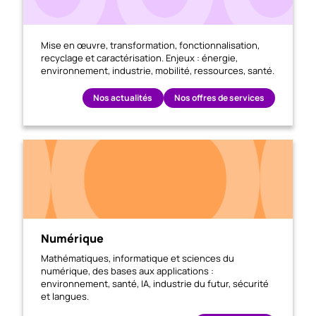
Mise en œuvre, transformation, fonctionnalisation,
recyclage et caractérisation. Enjeux : énergie,
environnement, industrie, mobilité, ressources, santé.
Nos actualités
Nos offres de services
Numérique
Mathématiques, informatique et sciences du
numérique, des bases aux applications :
environnement, santé, IA, industrie du futur, sécurité
et langues.