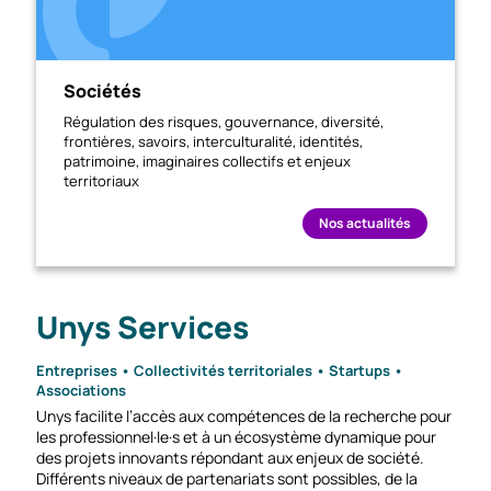
Sociétés
Régulation des risques, gouvernance, diversité,
frontières, savoirs, interculturalité, identités,
patrimoine, imaginaires collectifs et enjeux
territoriaux
Nos actualités
Unys Services
Entreprises • Collectivités territoriales • Startups •
Associations
Unys facilite l’accès aux compétences de la recherche pour
les professionnel·le·s et à un écosystème dynamique pour
des projets innovants répondant aux enjeux de société.
Différents niveaux de partenariats sont possibles, de la