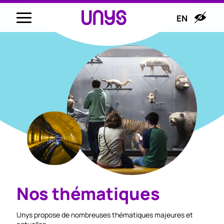
EN
Nos thématiques
Unys propose de nombreuses thématiques majeures et