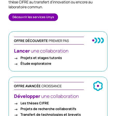
thèse CIFRE au transfert d’innovation ou encore au
laboratoire commun.
Découvrir les services Unys
OFFRE DÉCOUVERTE
PREMIER PAS
Lancer
une collaboration
Projets et stages tutorés
Étude exploratoire
OFFRE AVANCÉE
CROISSANCE
Développer
une collaboration
Les thèses CIFRE
Projets de recherche collaboratifs
Transfert de technologies et brevets