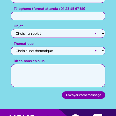
Téléphone (format attendu : 01 23 45 67 89)
Objet
Thématique
Dites-nous en plus