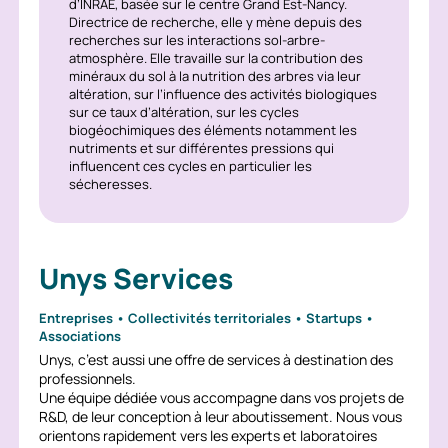
d’INRAE, basée sur le centre Grand Est-Nancy.
Directrice de recherche, elle y mène depuis des
recherches sur les interactions sol-arbre-
atmosphère. Elle travaille sur la contribution des
minéraux du sol à la nutrition des arbres via leur
altération, sur l’influence des activités biologiques
sur ce taux d’altération, sur les cycles
biogéochimiques des éléments notamment les
nutriments et sur différentes pressions qui
influencent ces cycles en particulier les
sécheresses.
Unys Services
Entreprises • Collectivités territoriales • Startups •
Associations
Unys, c’est aussi une offre de services à destination des
professionnels.
Une équipe dédiée vous accompagne dans vos projets de
R&D, de leur conception à leur aboutissement. Nous vous
orientons rapidement vers les experts et laboratoires