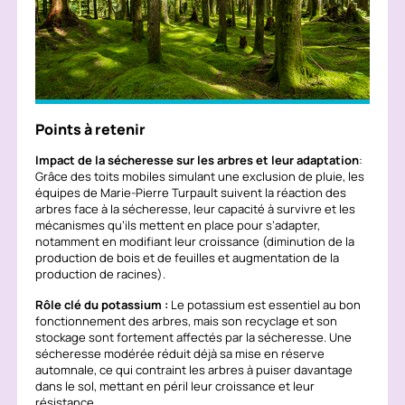
Points à retenir
Impact de la sécheresse sur les arbres et leur adaptation
:
Grâce des toits mobiles simulant une exclusion de pluie, les
équipes de Marie-Pierre Turpault suivent la réaction des
arbres face à la sécheresse, leur capacité à survivre et les
mécanismes qu’ils mettent en place pour s’adapter,
notamment en modifiant leur croissance (diminution de la
production de bois et de feuilles et augmentation de la
production de racines).
Rôle clé du potassium :
Le potassium est essentiel au bon
fonctionnement des arbres, mais son recyclage et son
stockage sont fortement affectés par la sécheresse. Une
sécheresse modérée réduit déjà sa mise en réserve
automnale, ce qui contraint les arbres à puiser davantage
dans le sol, mettant en péril leur croissance et leur
résistance.