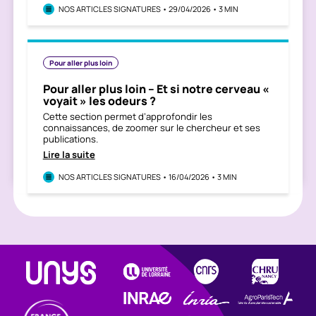
NOS ARTICLES SIGNATURES • 29/04/2026 • 3 MIN
Pour aller plus loin
Pour aller plus loin – Et si notre cerveau «
voyait » les odeurs ?
Cette section permet d’approfondir les
connaissances, de zoomer sur le chercheur et ses
publications.
Lire la suite
NOS ARTICLES SIGNATURES • 16/04/2026 • 3 MIN