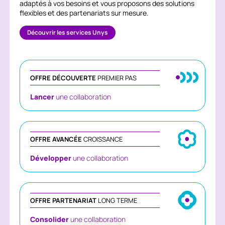
adaptés à vos besoins et vous proposons des solutions
flexibles et des partenariats sur mesure.
Découvrir les services Unys
OFFRE DÉCOUVERTE
PREMIER PAS
Lancer
une collaboration
OFFRE AVANCÉE
CROISSANCE
Développer
une collaboration
OFFRE PARTENARIAT
LONG TERME
Consolider
une collaboration