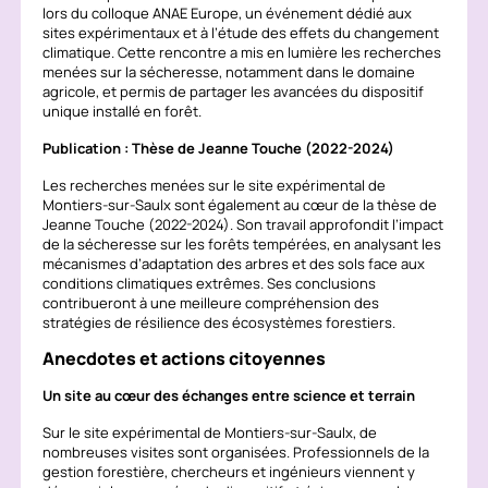
lors du colloque ANAE Europe, un événement dédié aux
sites expérimentaux et à l’étude des effets du changement
climatique. Cette rencontre a mis en lumière les recherches
menées sur la sécheresse, notamment dans le domaine
agricole, et permis de partager les avancées du dispositif
unique installé en forêt.
Publication : Thèse de Jeanne Touche (2022-2024)
Les recherches menées sur le site expérimental de
Montiers-sur-Saulx sont également au cœur de la thèse de
Jeanne Touche (2022-2024). Son travail approfondit l’impact
de la sécheresse sur les forêts tempérées, en analysant les
mécanismes d’adaptation des arbres et des sols face aux
conditions climatiques extrêmes. Ses conclusions
contribueront à une meilleure compréhension des
stratégies de résilience des écosystèmes forestiers.
Anecdotes et actions citoyennes
Un site au cœur des échanges entre science et terrain
Sur le site expérimental de Montiers-sur-Saulx, de
nombreuses visites sont organisées. Professionnels de la
gestion forestière, chercheurs et ingénieurs viennent y