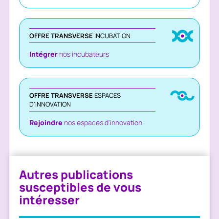
OFFRE TRANSVERSE
INCUBATION
Intégrer
nos incubateurs
OFFRE TRANSVERSE
ESPACES
D'INNOVATION
Rejoindre
nos espaces d'innovation
Autres publications
susceptibles de vous
intéresser