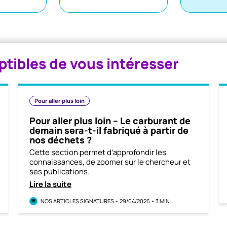
ptibles de vous intéresser
Pour aller plus loin
Pour aller plus loin – Le carburant de
demain sera-t-il fabriqué à partir de
nos déchets ?
Cette section permet d’approfondir les
connaissances, de zoomer sur le chercheur et
ses publications.
Lire la suite
NOS ARTICLES SIGNATURES • 29/04/2026 • 3 MIN