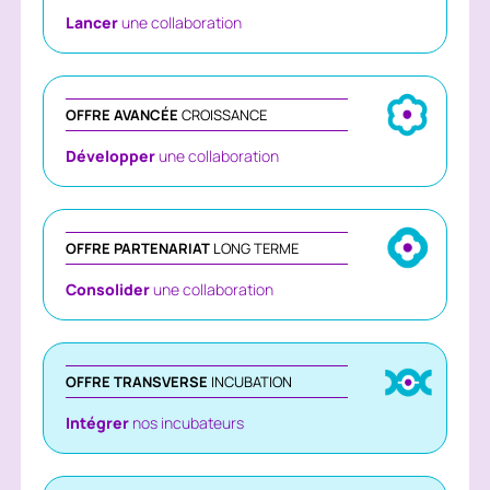
Lancer
une collaboration
OFFRE AVANCÉE
CROISSANCE
Développer
une collaboration
OFFRE PARTENARIAT
LONG TERME
Consolider
une collaboration
OFFRE TRANSVERSE
INCUBATION
Intégrer
nos incubateurs