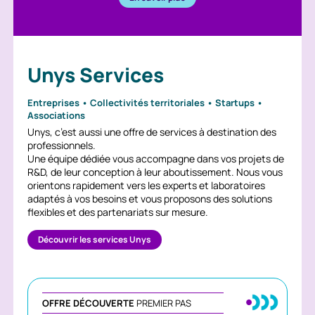
Unys Services
Entreprises • Collectivités territoriales • Startups •
Associations
Unys, c’est aussi une offre de services à destination des
professionnels.
Une équipe dédiée vous accompagne dans vos projets de
R&D, de leur conception à leur aboutissement. Nous vous
orientons rapidement vers les experts et laboratoires
adaptés à vos besoins et vous proposons des solutions
flexibles et des partenariats sur mesure.
Découvrir les services Unys
OFFRE DÉCOUVERTE
PREMIER PAS