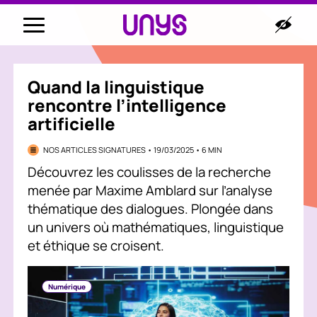
Quand la linguistique
rencontre l’intelligence
artificielle
NOS ARTICLES SIGNATURES • 19/03/2025 • 6 MIN
Découvrez les coulisses de la recherche
menée par Maxime Amblard sur l’analyse
thématique des dialogues. Plongée dans
un univers où mathématiques, linguistique
et éthique se croisent.
Numérique