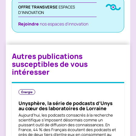
OFFRE TRANSVERSE
ESPACES
D'INNOVATION
Rejoindre
nos espaces d'innovation
Autres publications
susceptibles de vous
intéresser
Énergie
Unysphère, la série de podcasts d’Unys
au cœur des laboratoires de Lorraine
Aujourd’hui, les podcasts consacrés à la recherche
scientifique s’imposent désormais comme un
puissant outil de diffusion des connaissances. En
France, 44 % des Français écoutent des podcasts et
près de deux tiers d’entre eux en consomment au