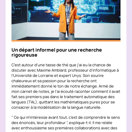
Un départ informel pour une recherche
rigoureuse
C’est autour d’une tasse de thé que j’ai eu la chance de
discuter avec Maxime Amblard, professeur d’informatique à
l’Université de Lorraine et expert Unys. Son sourire
chaleureux et sa passion pour la recherche ont
immédiatement donné le ton de notre échange. Armé de
mon carnet de notes, je l’ai écouté raconter comment il avait
fait ses premiers pas dans le traitement automatique des
langues (TAL), quittant les mathématiques pures pour se
consacrer à la modélisation de la langue naturelle.
Ce qui m’intéresse avant tout, c’est de comprendre le sens
des énoncés, leur profondeur
, explique-t-il. Il me relate
avec enthousiasme ses premières collaborations avec des