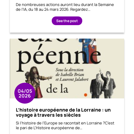
De nombreuses actions auront lieu durant la Semaine
de l’IA, du 18 au 24 mars 2026. Regardez…
See the post
04/05
2026
L’histoire européenne de la Lorraine : un
voyage à travers les siècles
Si l’histoire de l’Europe se racontait en Lorraine ?C’est
le pari de L’Histoire européenne de…