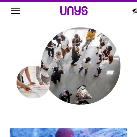
Our posts