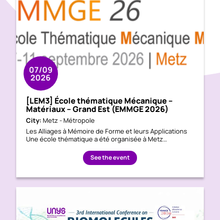
07/09
2026
[LEM3] École thématique Mécanique –
Matériaux – Grand Est (EMMGE 2026)
City:
Metz - Métropole
Les Alliages à Mémoire de Forme et leurs Applications
Une école thématique a été organisée à Metz…
See the event