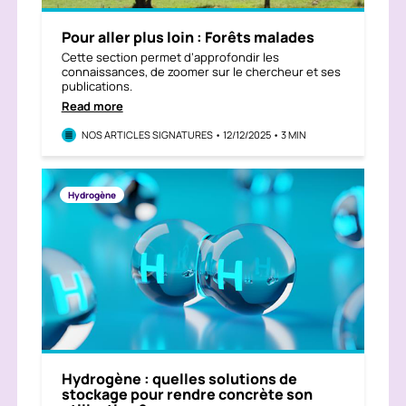
Pour aller plus loin : Forêts malades
Cette section permet d’approfondir les
connaissances, de zoomer sur le chercheur et ses
publications.
Read more
NOS ARTICLES SIGNATURES • 12/12/2025 • 3 MIN
Hydrogène
Hydrogène : quelles solutions de
stockage pour rendre concrète son