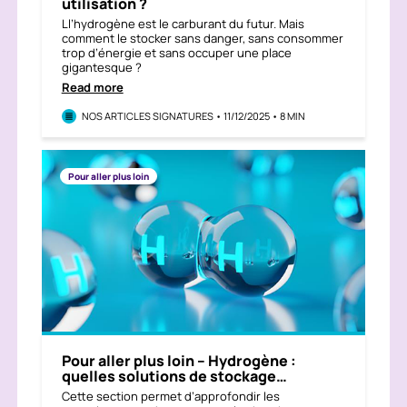
utilisation ?
Ll’hydrogène est le carburant du futur. Mais
comment le stocker sans danger, sans consommer
trop d’énergie et sans occuper une place
gigantesque ?
Read more
NOS ARTICLES SIGNATURES • 11/12/2025 • 8 MIN
Pour aller plus loin
Pour aller plus loin – Hydrogène :
quelles solutions de stockage…
Cette section permet d’approfondir les