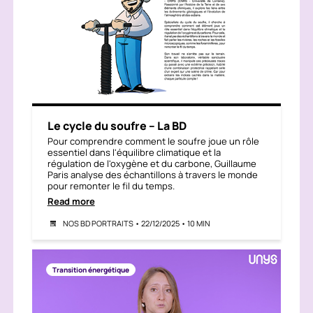
Le cycle du soufre – La BD
Pour comprendre comment le soufre joue un rôle
essentiel dans l'équilibre climatique et la
régulation de l'oxygène et du carbone, Guillaume
Paris analyse des échantillons à travers le monde
pour remonter le fil du temps.
Read more
NOS BD PORTRAITS • 22/12/2025 • 10 MIN
Transition énergétique