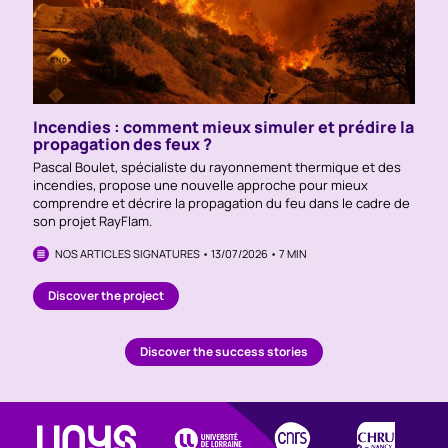
Incendies : comment mieux simuler et prédire la
propagation des feux ?
Pascal Boulet, spécialiste du rayonnement thermique et des
incendies, propose une nouvelle approche pour mieux
comprendre et décrire la propagation du feu dans le cadre de
son projet RayFlam.
NOS ARTICLES SIGNATURES • 13/07/2026 • 7 MIN
Discover the project
Discover the
success stories