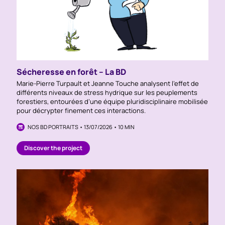
Sécheresse en forêt – La BD
Marie-Pierre Turpault et Jeanne Touche analysent l’effet de
différents niveaux de stress hydrique sur les peuplements
forestiers, entourées d’une équipe pluridisciplinaire mobilisée
pour décrypter finement ces interactions.
NOS BD PORTRAITS • 13/07/2026 • 10 MIN
Discover the project