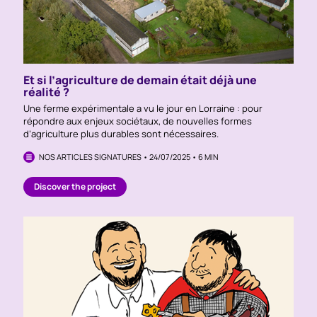
Et si l’agriculture de demain était déjà une
réalité ?
Une ferme expérimentale a vu le jour en Lorraine : pour
répondre aux enjeux sociétaux, de nouvelles formes
d’agriculture plus durables sont nécessaires.
NOS ARTICLES SIGNATURES • 24/07/2025 • 6 MIN
Discover the project