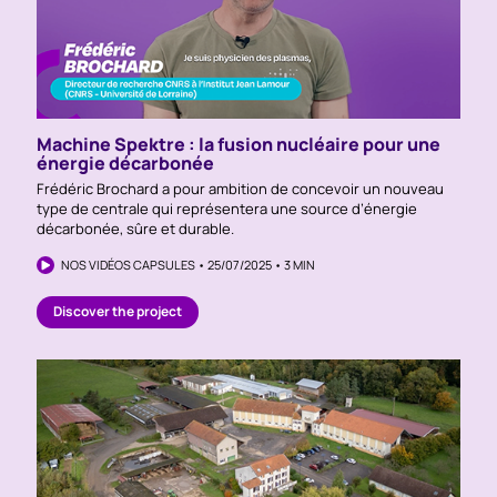
Machine Spektre : la fusion nucléaire pour une
énergie décarbonée
Frédéric Brochard a pour ambition de concevoir un nouveau
type de centrale qui représentera une source d’énergie
décarbonée, sûre et durable.
NOS VIDÉOS CAPSULES • 25/07/2025 • 3 MIN
Discover the project