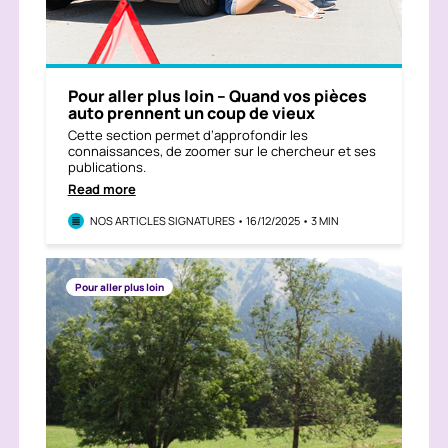
Pour aller plus loin – Quand vos pièces
auto prennent un coup de vieux
Cette section permet d’approfondir les
connaissances, de zoomer sur le chercheur et ses
publications.
Read more
NOS ARTICLES SIGNATURES • 16/12/2025 • 3 MIN
Pour aller plus loin