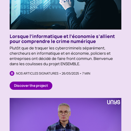
Lorsque l’informatique et l’économie s’allient
pour comprendre le crime numérique
Plutôt que de traquer les cybercriminels séparément,
chercheurs en informatique et en économie, policiers et
entreprises ont décidé de faire front commun. Bienvenue
dans les coulisses du projet ENSEMBLE.
NOS ARTICLES SIGNATURES • 26/05/2025 • 7 MIN
Discover the project