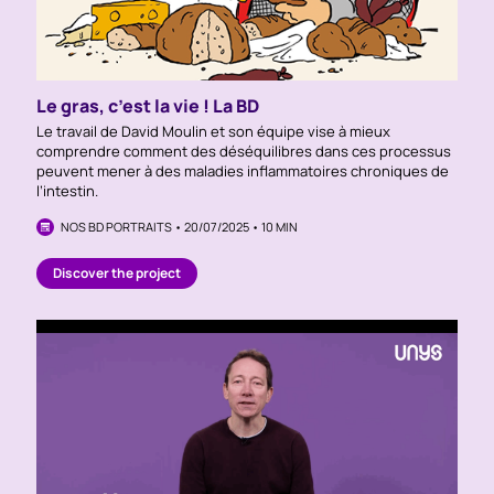
Le gras, c’est la vie ! La BD
Le travail de David Moulin et son équipe vise à mieux
comprendre comment des déséquilibres dans ces processus
peuvent mener à des maladies inflammatoires chroniques de
l’intestin.
NOS BD PORTRAITS • 20/07/2025 • 10 MIN
Discover the project