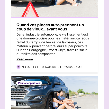
Quand vos pièces auto prennent un
coup de vieux… avant vous
Dans l’industrie automobile, le vieillissement est
une donnée cruciale pour les matériaux car sous
l’effet du temps, de l’eau et de la chaleur, ces
matériaux peuvent perdre leurs super pouvoirs.
Quentin Bourgogne, Expert Unys, travaille sur la
durabilité des composites
Read more
NOS ARTICLES SIGNATURES • 16/12/2025 • 7 MIN
Pour aller plus loin