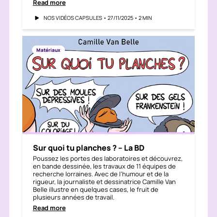
Read more
NOS VIDÉOS CAPSULES • 27/11/2025 • 2 MIN
Matériaux
Sur quoi tu planches ? – La BD
Poussez les portes des laboratoires et découvrez,
en bande dessinée, les travaux de 11 équipes de
recherche lorraines. Avec de l’humour et de la
rigueur, la journaliste et dessinatrice Camille Van
Belle illustre en quelques cases, le fruit de
plusieurs années de travail.
Read more