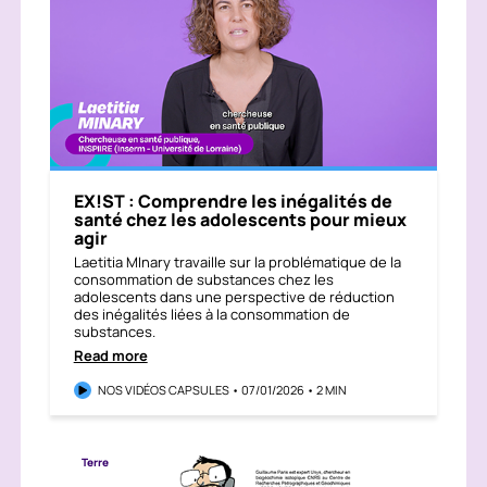
EX!ST : Comprendre les inégalités de
santé chez les adolescents pour mieux
agir
Laetitia MInary travaille sur la problématique de la
consommation de substances chez les
adolescents dans une perspective de réduction
des inégalités liées à la consommation de
substances.
Read more
NOS VIDÉOS CAPSULES • 07/01/2026 • 2 MIN
Terre