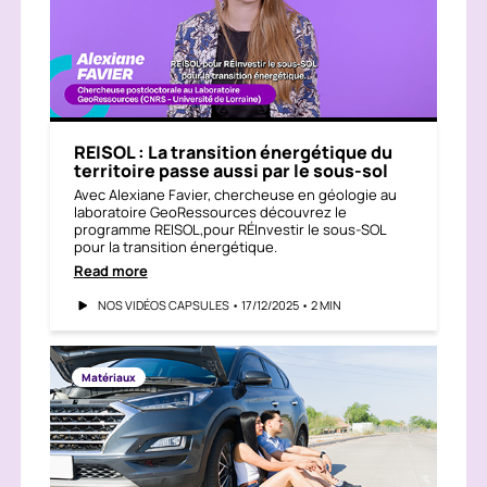
REISOL : La transition énergétique du
territoire passe aussi par le sous-sol
Avec Alexiane Favier, chercheuse en géologie au
laboratoire GeoRessources découvrez le
programme REISOL,pour RÉInvestir le sous-SOL
pour la transition énergétique.
Read more
NOS VIDÉOS CAPSULES • 17/12/2025 • 2 MIN
Matériaux