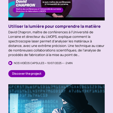
Utiliser la lumière pour comprendre la matière
David Chapron, maître de conférences à l’Université de
Lorraine et directeur du LMOPS, explique comment la
spectroscopie laser permet d’analyser les matériaux à
distance, avec une extrême précision. Une technique au cœur
de nombreuses collaborations scientifiques, de l’analyse de
procédés de fabrication à la mise au point de…
NOS VIDÉOS CAPSULES • 10/07/2025 • -2 MIN
Discover the project